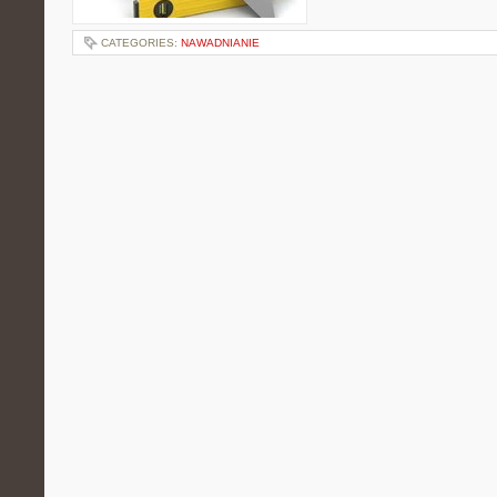
CATEGORIES:
NAWADNIANIE