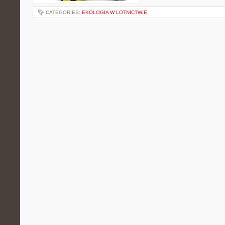
CATEGORIES:
EKOLOGIA W LOTNICTWIE