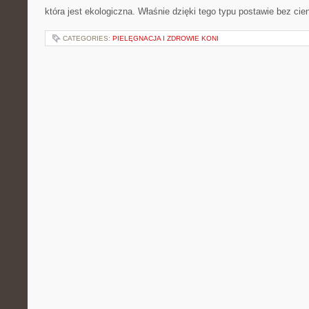
która jest ekologiczna. Właśnie dzięki tego typu postawie bez cie
CATEGORIES:
PIELĘGNACJA I ZDROWIE KONI