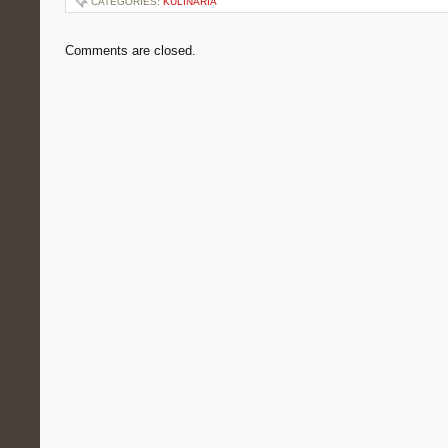
CATEGORIES:
KULINARIA
Comments are closed.