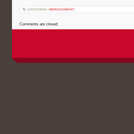
CATEGORIES:
NIERUCHOMOŚCI
Comments are closed.