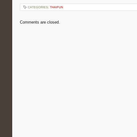
CATEGORIES:
THAIFUN
Comments are closed.