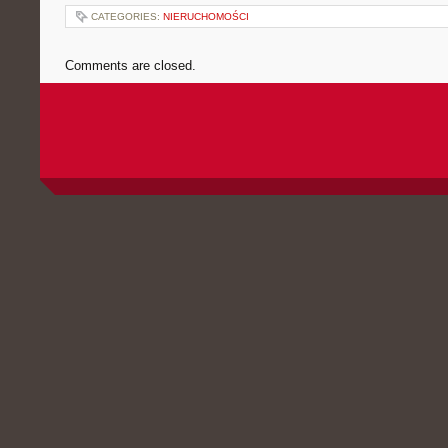
CATEGORIES:
NIERUCHOMOŚCI
Comments are closed.