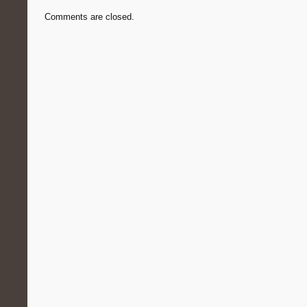
Comments are closed.